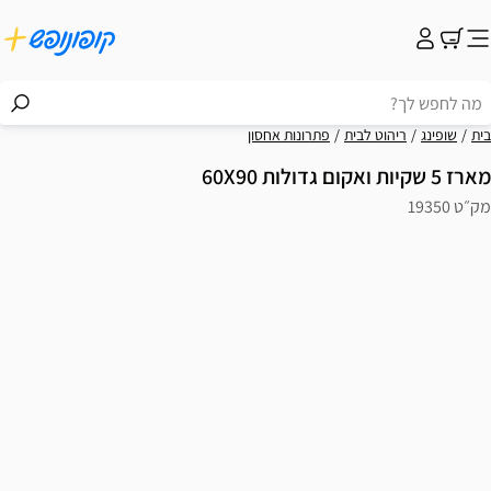
בית
שופינג
ריהוט לבית
פתרונות אחסון
מארז 5 שקיות ואקום גדולות 60X90
מק״ט 19350