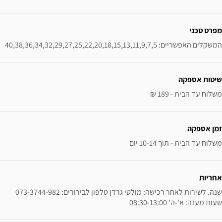
ידע נוסף
מפרט טכני
המשקלים האפשריים: 40,38,36,34,32,29,27,25,22,20,18,15,13,11,9,7,5
שיטות אספקה
משלוח עד הבית - 189 ₪
זמן אספקה
משלוח עד הבית - תוך 10-14 יום
אחריות
שנה. לשירות לאחר רכישה: מולטי גרדן טלפון לבירורים: 073-3744-982 
שעות מענה: א'-ה' 08:30-13:00