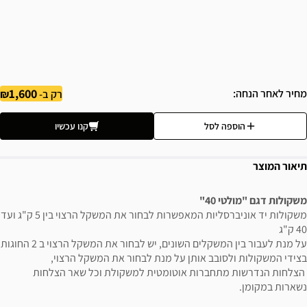
1,600
מחיר לאחר הנחה
רק ב-
הוספה לסל
קנו עכשיו
תיאור המוצר
משקולות דגם "מולטי 40"
משקולות יד אוניברסליות המאפשרות לבחור את המשקל הרצוי בין 5 ק"ג ועד
40 ק"ג
על מנת לעבור בין המשקלים השונים, יש לבחור את המשקל הרצוי ב 2 החוגות
בצידי המשקולות ולסובב אותן על מנת לבחור את המשקל הרצוי,
הצלחות הנדרשות מתחברות אוטומטית למשקולת וכל שאר הצלחות
נשארות במקומן.