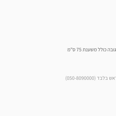
050-8090000)