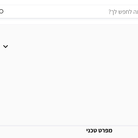
מידע נוסף
מפרט טכני