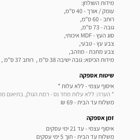
מידות הכיסא: גובה ישיבה 38 ס"מ ,  רוחב 37 ס"מ , גובה כולל משענת 75 ס"מ
שיטות אספקה
איסוף עצמי - ללא עלות * 

* הערה: ללא עלות מחד נס - רמת הגולן, בתיאום מראש בלבד (
משלוח עד הבית - 69 ₪
זמן אספקה
משלוח עד הבית - תוך 5 ימי עסקים