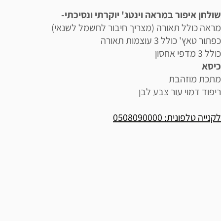
שולחן איפור במראה וינטג' יוקרתי ונסיכתי-
מראה כולל תאורה (מצריך חיבור לחשמל לשנאי)
כפתור טאץ' כולל 3 עוצמות תאורה
כולל 3 מדפי אחסון
כיסא
מתכת מוזהבת
ריפוד דמוי עור צבע לבן
לקנייה טלפונית: 0508090000