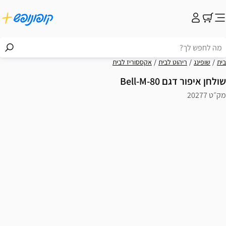
בית
שופינג
ריהוט לבית
אקססוריז לבית
שולחן איפור דגם Bell-M-80
מק״ט 20277