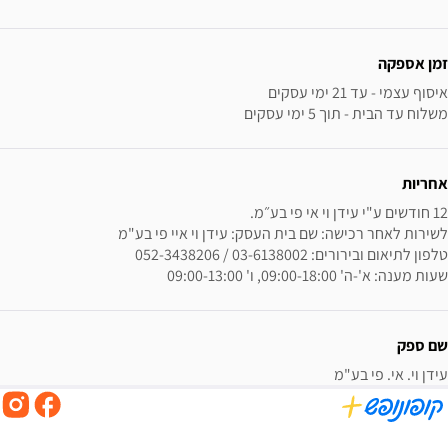
זמן אספקה
משלוח עד הבית - תוך 5 ימי עסקים
אחריות
שעות מענה: א'-ה' 09:00-18:00, ו' 09:00-13:00
שם ספק
עידן וי. אי. פי בע"מ