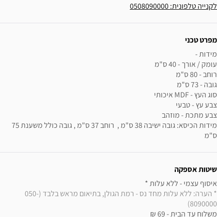
לקנייה טלפונית: 0508090000
ידע נוסף
מפרט טכני
מידות הכיסא: גובה ישיבה 38 ס"מ ,  רוחב 37 ס"מ , גובה כולל משענת 75 
ס"מ
שיטות אספקה
איסוף עצמי - ללא עלות * 

* הערה: ללא עלות מחד נס - רמת הגולן, בתיאום מראש בלבד (050-
8090000)
משלוח עד הבית - 69 ₪