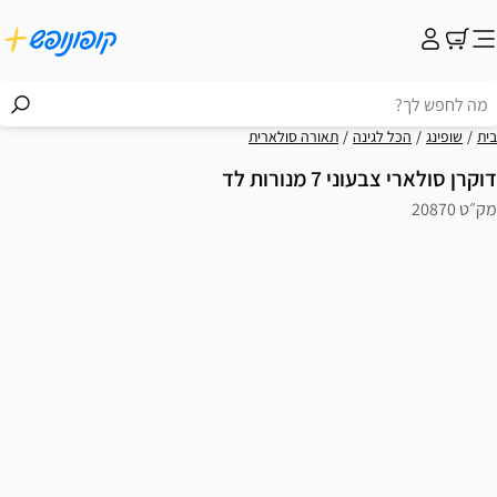
בית
שופינג
הכל לגינה
תאורה סולארית
דוקרן סולארי צבעוני 7 מנורות לד
מק״ט 20870