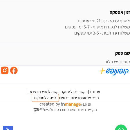
זמן אספקה
משלוח עד הבית - 3-5 ימי עסקים
שם ספק
קופונופש פלוס
אודות
צור קשר
ביטול עסקה
בקשה למחיקת מידע
תנאי שימוש
מדיניות פרטיות
כניסה לספקים
v1.0.15
הקנייה באתר מאובטחת בטכנולוגיית