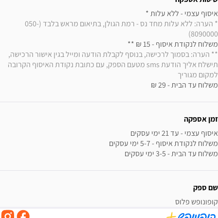
איסוף עצמי - ללא עלות * 

* הערה: ללא עלות מחד נס - רמת הגולן, בתיאום מראש בלבד (050-
8090000)
משלוח לנקודת איסוף - 15 ₪ ** 

** הערה: בסמוך לרכישה, בנוסף לקבלת הודעה ומייל בגין אישור הרכישה, 
תישלח אליך הודעת sms מטעם הספק, עם כתובת נקודת האיסוף הקרובה 
למקום מגוריך
משלוח עד הבית - 29 ₪
זמן אספקה
משלוח עד הבית - 3-5 ימי עסקים
שם ספק
קופונופש פלוס