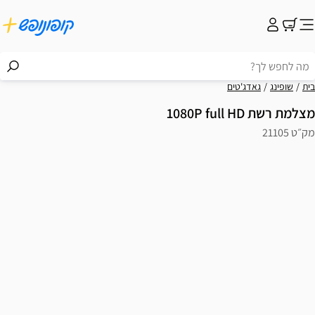
בית
שופינג
גאדג'טים
מצלמת רשת 1080P full HD
מק״ט 21105