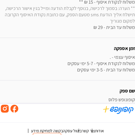
משלוח לנקודת איסוף - 15 ₪ ** 

** הערה: בסמוך לרכישה, בנוסף לקבלת הודעה ומייל בגין אישור הרכישה, 
תישלח אליך הודעת sms מטעם הספק, עם כתובת נקודת האיסוף הקרובה 
למקום מגוריך
משלוח עד הבית - 29 ₪
זמן אספקה
משלוח עד הבית - 3-5 ימי עסקים
שם ספק
קופונופש פלוס
אודות
צור קשר
ביטול עסקה
בקשה למחיקת מידע