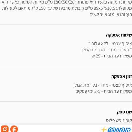
מידות המיטה כאשר היא פתוחה: 180X56X28 ס"מ מידות המיטה כאשר היא 
מקופלת: 89x57x10.5 ס"מ קיבולת מרבית של עד 150 ק"ג מותאם לפעילות 
חוץ ותנאי מזג אויר קשים
שיטות אספקה
איסוף עצמי - ללא עלות * 

* הערה: מחד - נס רמת הגולן
משלוח עד הבית - 29 ₪
זמן אספקה
משלוח עד הבית - 3-5 ימי עסקים
שם ספק
קופונופש פלוס