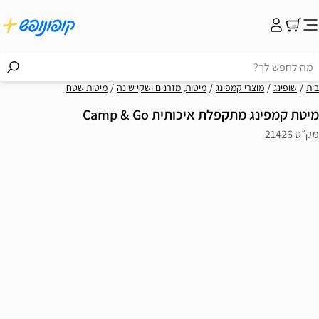
בית
שופינג
מוצרי קמפינג
מיטות, מזרנים ושקי שינה
מיטות שטח
מיטת קמפינג מתקפלת איכותית Camp & Go
מק״ט 21426