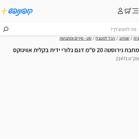
בית
שופינג
הכל למטבח
סט - סירים ומחבתות
מחבת נירוסטה 20 ס"מ דגם גלורי ידית בקלית אווינוקס
מק״ט 21471