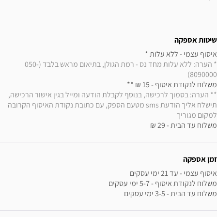
ידע נוסף
שיטות אספקה
איסוף עצמי - ללא עלות * 

* הערה: ללא עלות מחד נס - רמת הגולן, בתיאום מראש בלבד (050-
8090000)
משלוח לנקודת איסוף - 15 ₪ ** 

** הערה: בסמוך לרכישה, בנוסף לקבלת הודעה ומייל בגין אישור הרכישה, 
תישלח אליך הודעת sms מטעם הספק, עם כתובת נקודת האיסוף הקרובה 
למקום מגוריך
משלוח עד הבית - 29 ₪
זמן אספקה
משלוח עד הבית - 3-5 ימי עסקים