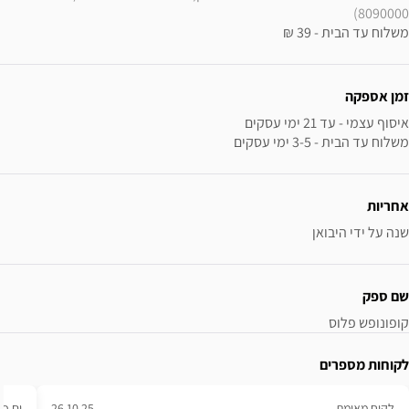
8090000)
משלוח עד הבית - 39 ₪
זמן אספקה
משלוח עד הבית - 3-5 ימי עסקים
אחריות
שנה על ידי היבואן
שם ספק
קופונופש פלוס
לקוחות מספרים
לקוח מאומת
26.10.25
ים פ