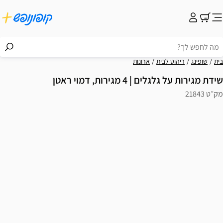
בית
שופינג
ריהוט לבית
ארונות
שידת מגירות על גלגלים | 4 מגירות, דמוי ראטן
מק״ט 21843