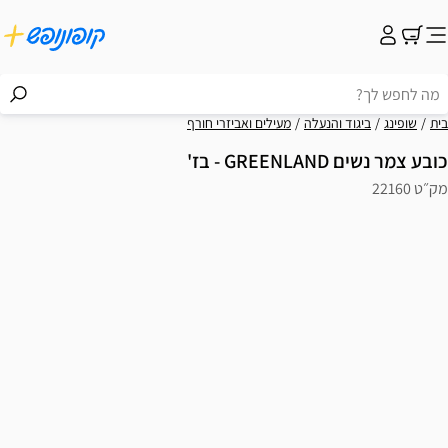
בית
שופינג
ביגוד והנעלה
מעילים ואביזרי חורף
כובע צמר נשים GREENLAND - בז'
מק״ט 22160