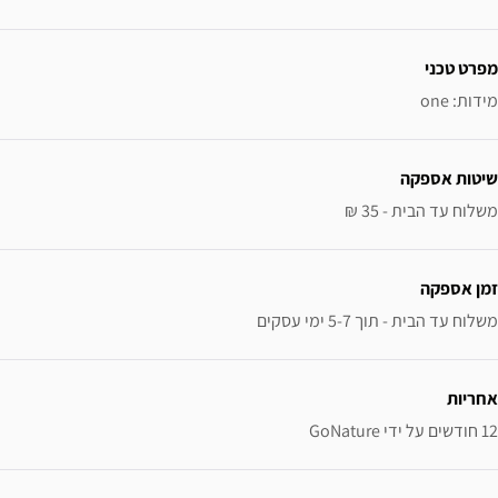
ידע נוסף
מפרט טכני
מידות: one
שיטות אספקה
משלוח עד הבית - 35 ₪
זמן אספקה
משלוח עד הבית - תוך 5-7 ימי עסקים
אחריות
12 חודשים על ידי GoNature