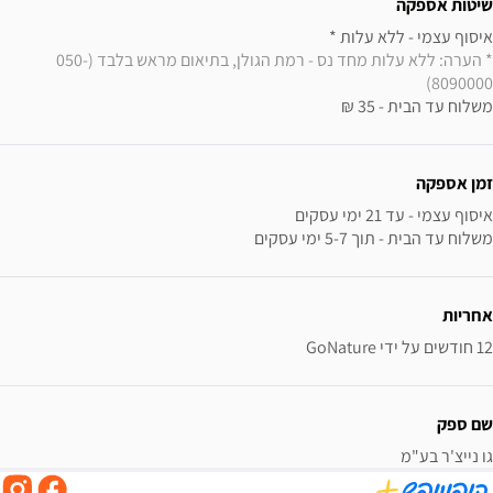
שיטות אספקה
איסוף עצמי - ללא עלות * 

* הערה: ללא עלות מחד נס - רמת הגולן, בתיאום מראש בלבד (050-
8090000) 
משלוח עד הבית - 35 ₪
זמן אספקה
משלוח עד הבית - תוך 5-7 ימי עסקים
אחריות
12 חודשים על ידי GoNature
שם ספק
גו נייצ'ר בע"מ