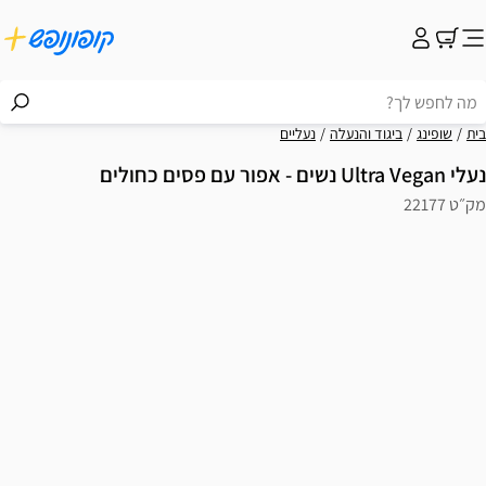
בית
שופינג
ביגוד והנעלה
נעליים
נעלי Ultra Vegan נשים - אפור עם פסים כחולים
מק״ט 22177