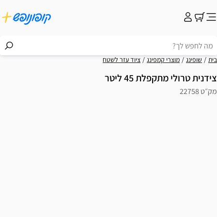
בית
שופינג
מוצרי קמפינג
ציוד עזר לשטח
צידנית טרולי מתקפלת 45 ליטר
מק״ט 22758