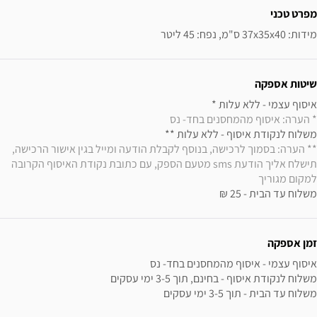
מפרט טכני
מידות: 37x35x40 ס"מ, נפח: 45 ליטר
שיטות אספקה
איסוף עצמי - ללא עלות * 

* הערה: איסוף מהמחסנים בחד- נס
משלוח לנקודת איסוף - ללא עלות ** 

** הערה: בסמוך לרכישה, בנוסף לקבלת הודעה ומייל בגין אישור הרכישה, 
תישלח אליך הודעת sms מטעם הספק, עם כתובת נקודת האיסוף הקרובה 
למקום מגוריך
משלוח עד הבית - 25 ₪
זמן אספקה
משלוח עד הבית - תוך 3-5 ימי עסקים