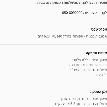
ועכשיו תוכלו להנות מהשלמות המפנקת גם בבית !
לקנייה טלפונית : 050-8090000
ידע נוסף
מפרט טכני
6 מגבות לבנות / אפורות  בגודל 70/140, 620 גרם
שיטות אספקה
איסוף עצמי - ללא עלות * 

* הערה: מחד-נס רמת הגולן
משלוח עד הבית - 29 ₪ ** 

** הערה: .
זמן אספקה
משלוח עד הבית - תוך 3-5 ימי עסקים