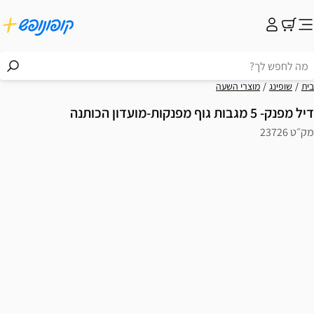
בית
שופינג
מוצרי השעה
דיל מפנק- 5 מגבות גוף מפנקות-מועדון הכותנה
מק״ט 23726