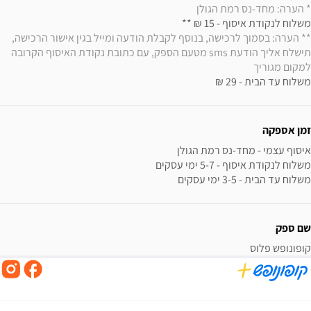
* הערה: מחד-נס רמת הגולן
משלוח לנקודת איסוף - 15 ₪ ** 

** הערה: בסמוך לרכישה, בנוסף לקבלת הודעה ומייל בגין אישור הרכישה, 
תישלח אליך הודעת sms מטעם הספק, עם כתובת נקודת האיסוף הקרובה 
למקום מגוריך
משלוח עד הבית - 29 ₪
זמן אספקה
משלוח עד הבית - 3-5 ימי עסקים
שם ספק
קופונופש פלוס