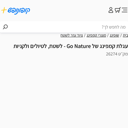
בית
שופינג
מוצרי קמפינג
ציוד עזר לשטח
עגלת קמפינג של Go Nature - לשטח, לטיולים ולקניות
מק״ט 26274