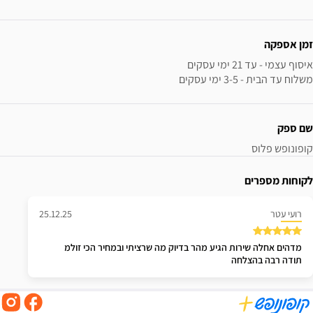
זמן אספקה
משלוח עד הבית - 3-5 ימי עסקים
שם ספק
קופונופש פלוס
לקוחות מספרים
רועי עטר
25.12.25
תודה רבה בהצלחה