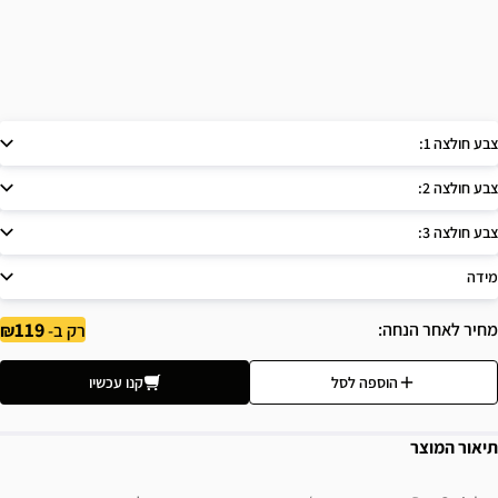
צבע חולצה 1:
צבע חולצה 2:
צבע חולצה 3:
מידה
119
מחיר לאחר הנחה
רק ב-
הוספה לסל
קנו עכשיו
תיאור המוצר