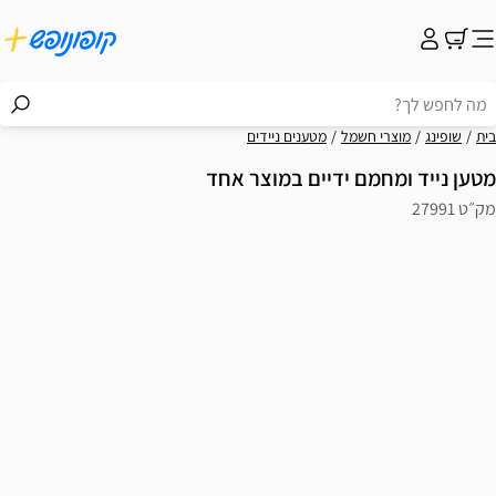
בית
שופינג
מוצרי חשמל
מטענים ניידים
מטען נייד ומחמם ידיים במוצר אחד
מק״ט 27991