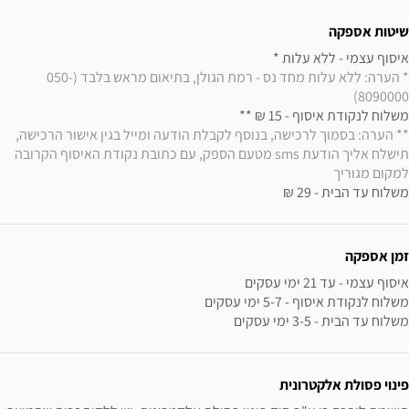
שיטות אספקה
איסוף עצמי - ללא עלות * 

* הערה: ללא עלות מחד נס - רמת הגולן, בתיאום מראש בלבד (050-
8090000)
משלוח לנקודת איסוף - 15 ₪ ** 

** הערה: בסמוך לרכישה, בנוסף לקבלת הודעה ומייל בגין אישור הרכישה, 
תישלח אליך הודעת sms מטעם הספק, עם כתובת נקודת האיסוף הקרובה 
למקום מגוריך
משלוח עד הבית - 29 ₪
זמן אספקה
משלוח עד הבית - 3-5 ימי עסקים
פינוי פסולת אלקטרונית