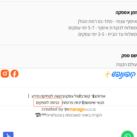
זמן אספקה
משלוח עד הבית - 3-5 ימי עסקים
שם ספק
עולם הקפה
אודות
צור קשר
ביטול עסקה
בקשה למחיקת מידע
תנאי שימוש
מדיניות פרטיות
כניסה לספקים
v1.0.15
הקנייה באתר מאובטחת בטכנולוגיית