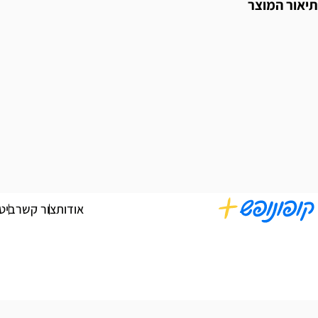
תיאור המוצר
אודות
צור קשר
ביט