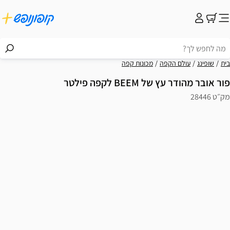
בית
שופינג
עולם הקפה
מכונות קפה
פור אובר מהודר עץ של BEEM לקפה פילטר
מק״ט 28446