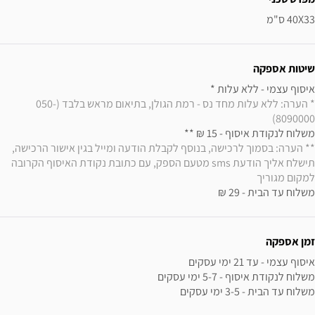
40X33 ס"מ
שיטות אספקה
איסוף עצמי - ללא עלות * 

* הערה: ללא עלות מחד נס - רמת הגולן, בתיאום מראש בלבד (050-
8090000)
משלוח לנקודת איסוף - 15 ₪ ** 

** הערה: בסמוך לרכישה, בנוסף לקבלת הודעה ומייל בגין אישור הרכישה, 
תישלח אליך הודעת sms מטעם הספק, עם כתובת נקודת האיסוף הקרובה 
למקום מגוריך
משלוח עד הבית - 29 ₪
זמן אספקה
משלוח עד הבית - 3-5 ימי עסקים