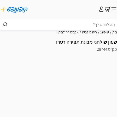
בית
שופינג
ריהוט לבית
אקססוריז לבית
שעון שולחני מכונת תפירה רטרו
מק״ט 28744