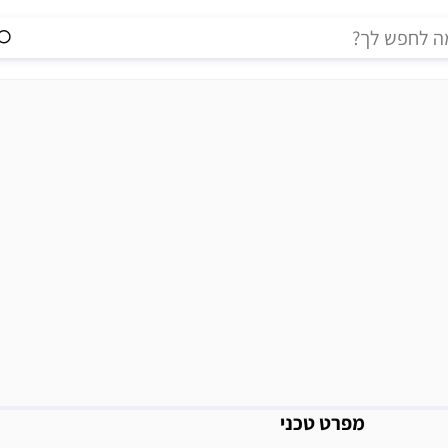
מידע נוסף
מפרט טכני