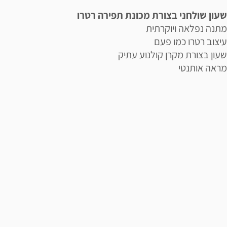
שעון שולחני בצורת מכונת תפירה רטרו
מתנה נפלאה ויוקרתית
עיצוב רטרו כמו פעם
שעון בצורת מקרן קולנוע עתיק
מראה אותנטי