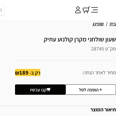
בית
שופינג
שעון שולחני מקרן קולנוע עתיק
מק״ט 28745
189
מחיר לאחר הנחה
רק ב-
הוספה לסל
קנו עכשיו
תיאור המוצר