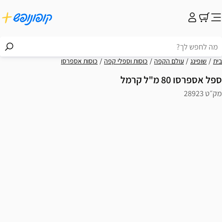
בית
שופינג
עולם הקפה
כוסות וספלי קפה
כוסות אספרסו
ספל אספרסו 80 מ"ל קרמל
מק״ט 28923