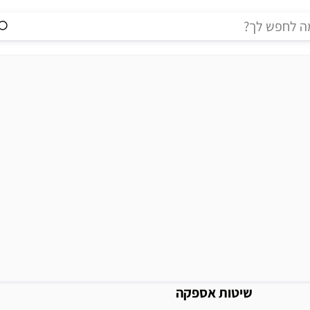
מידע נוסף
שיטות אספקה