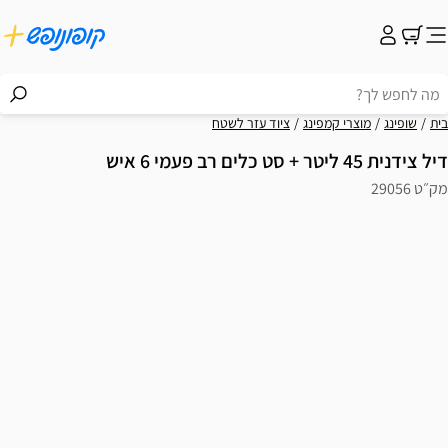
בית
שופינג
מוצרי קמפינג
ציוד עזר לשטח
דיל צידנית 45 ליטר + סט כלים רב פעמי 6 איש
מק״ט 29056