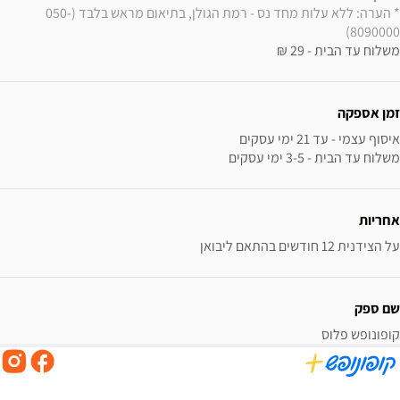
* הערה: ללא עלות מחד נס - רמת הגולן, בתיאום מראש בלבד (050-
8090000)
משלוח עד הבית - 29 ₪
זמן אספקה
משלוח עד הבית - 3-5 ימי עסקים
אחריות
על הצידנית 12 חודשים בהתאם ליבואן
שם ספק
קופונופש פלוס