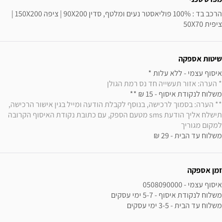
הרכב בד : 100% פוליאסטר נעים ומלטף, סדין 90X200 | ציפה 150X200 | 
ציפית 50X70
שיטות אספקה
איסוף עצמי - ללא עלות * 

* הערה: אזור תעשייה חד נס רמת הגולן
משלוח לנקודת איסוף - 15 ₪ ** 

** הערה: בסמוך לרכישה, בנוסף לקבלת הודעה ומייל בגין אישור הרכישה, 
תישלח אליך הודעת sms מטעם הספק, עם כתובת נקודת האיסוף הקרובה 
למקום מגוריך
משלוח עד הבית - 29 ₪
זמן אספקה
משלוח עד הבית - 3-5 ימי עסקים