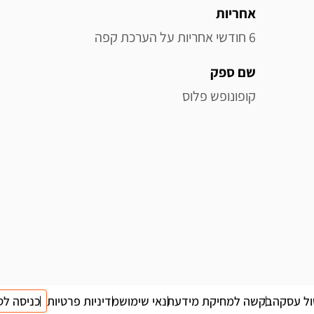
אחריות
6 חודשי אחריות על הערכת קפה
שם ספק
קופונופש פלוס
ול עסקה
בקשה למחיקת מידע
תנאי שימוש
מדיניות פרטיות
כניסה לס