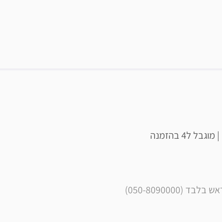
050-809000) 