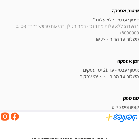
שיטות אספקה
איסוף עצמי - ללא עלות * 

* הערה: ללא עלות מחד נס - רמת הגולן, בתיאום מראש בלבד (050-
8090000)
משלוח עד הבית - 29 ₪
זמן אספקה
משלוח עד הבית - 3-5 ימי עסקים
שם ספק
קופונופש פלוס