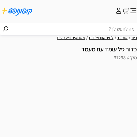
בית
שופינג
לתינוקות וילדים
משחקים וצעצועים
כדור סל עומד עם מעמד
מק״ט 31298