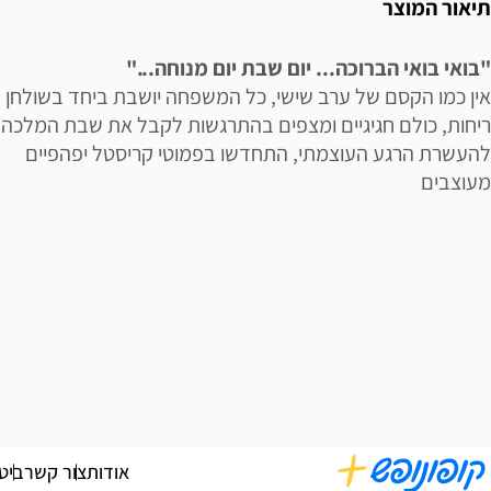
תיאור המוצר
"בואי בואי הברוכה... יום שבת יום מנוחה..."
אין כמו הקסם של ערב שישי, כל המשפחה יושבת ביחד בשולחן 
ריחות, כולם חגיגיים ומצפים בהתרגשות לקבל את שבת המלכה.
להעשרת הרגע העוצמתי, התחדשו בפמוטי קריסטל יפהפיים
מעוצבים
אודות
צור קשר
ביט