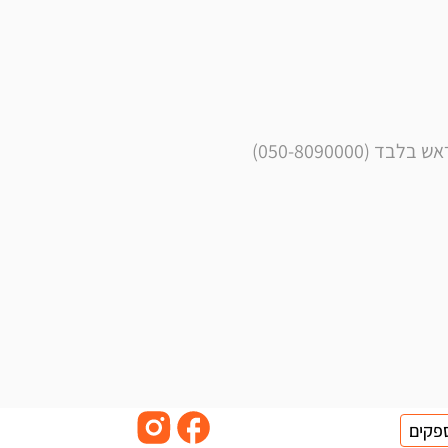
050-8090000)
פקים