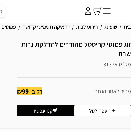
בית
שופינג
ריהוט לבית
יודאיקה תשמישי קדושה
פמוטים
זוג פמוטי קריסטל מהודרים להדלקת נרות
שבת
מק״ט 31339
99
מחיר לאחר הנחה
רק ב-
הוספה לסל
קנו עכשיו