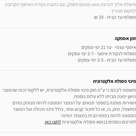
תישלח אליך הודעת sms מטעם הספק, עם כתובת נקודת האיסוף הקרובה 
למקום מגוריך
משלוח עד הבית - 29 ₪
זמן אספקה
משלוח עד הבית - 3-5 ימי עסקים
פינוי פסולת אלקטרונית
תשומת ליבכם כי ע"פ חוק פינוי פסולת אלקטרונית, יש ללקוח זכות שהמוצר 
השירות מותנה במספר תנאים: על המוצר המפונה להיות מנותק מזרם 
החשמל, מים, גז, או כל חיבור קבוע אחר, כולל פינוי תכולה ועל המוצר 
לפרטים נוספים בנושא פסולת אלקטרונית 
לחצו כאן
.