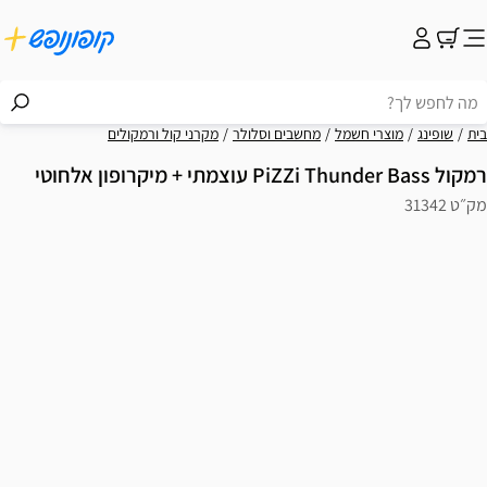
בית
שופינג
מוצרי חשמל
מחשבים וסלולר
מקרני קול ורמקולים
רמקול PiZZi Thunder Bass עוצמתי + מיקרופון אלחוטי
מק״ט 31342