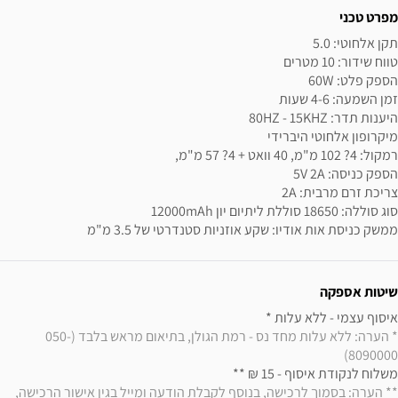
מפרט טכני
ממשק כניסת אות אודיו: שקע אוזניות סטנדרטי של 3.5 מ"מ
שיטות אספקה
איסוף עצמי - ללא עלות * 

* הערה: ללא עלות מחד נס - רמת הגולן, בתיאום מראש בלבד (050-
8090000)
משלוח לנקודת איסוף - 15 ₪ ** 

** הערה: בסמוך לרכישה, בנוסף לקבלת הודעה ומייל בגין אישור הרכישה, 