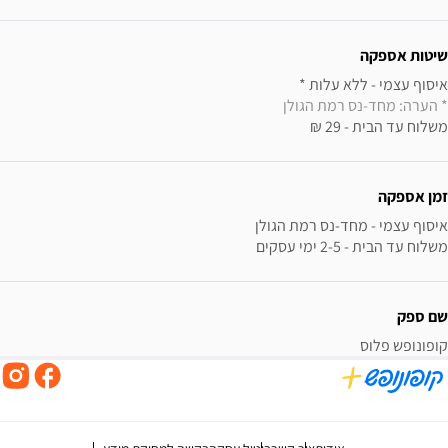
שיטות אספקה
איסוף עצמי - ללא עלות * 

* הערה: מחד-נס רמת הגולן
משלוח עד הבית - 29 ₪
זמן אספקה
משלוח עד הבית - 2-5 ימי עסקים
שם ספק
קופונופש פלוס