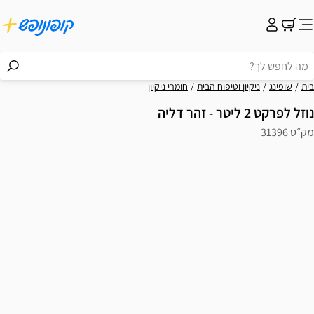
בית
שופינג
ניקיון וטיפוח הבית
חומרי ניקיון
נוזל לפרקט 2 ליטר - זהר דליה
מק״ט 31396