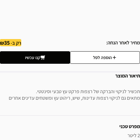
35
מחיר לאחר הנחה
רק ב-
הוספה לסל
קנו עכשיו
תיאור המוצר
תכשיר לניקוי והברקה של רצפות פרקט עץ טבעי וסינטטי.
מתאים גם לניקוי רצפות עדינות, שיש, ריהוט עץ ומשטחים עדינים אחרים
ידע נוסף
מפרט טכני
2 ליטר