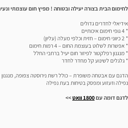
לחימום הבית בצורה יעילה ובטוחה ! מפיץ חום עוצמתי ונעים
אידיאלי לחדרים גדולים
* 4 גופי חימום איכותיים
* 2 כיווני חימום – חזית וכלפי מעלה (עליון)
* אפשרות לשלוט בעוצמת החום – 4 רמות חימום
* מנגנון רפלקטור לפיזור חום יעיל ברחבי החלל
* גלגלים לשינוע קל מחדר לחדר
הדגם עם אבטחה משופרת – כולל רשת נירוסטה צפופה, מנגנון נ
נפילה וזעזוע ומפסק בטיחות בעת נפילה
לדגם דומה עם
1800 וואט
>>