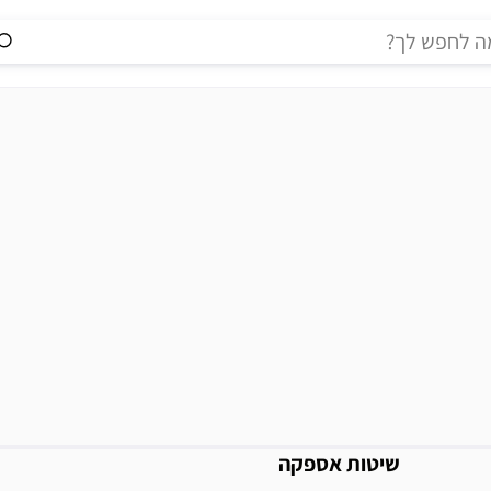
מידע נוסף
שיטות אספקה