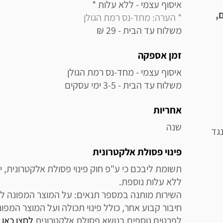
איסוף עצמי - ללא עלות * 

,
* הערה: מחד-נס רמת הגולן
משלוח עד הבית - 29 ₪
זמן אספקה
משלוח עד הבית - 3-5 ימי עסקים
אחריות
שנה
גד
פינוי פסולת אלקטרונית
לפרטים נוספים בנושא פסולת אלקטרונית 
לחצו כאן
.