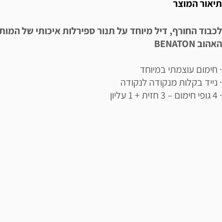
תיאור המוצר
לכבוד החורף, דיל מיוחד על תנור ספירלות איכותי של המות
האהוב BENATON
· חימום עוצמתי במיוחד
· נייד בקלות מנקודה לנקודה
· 4 גופי חימום – 3 חזית + 1 עליון