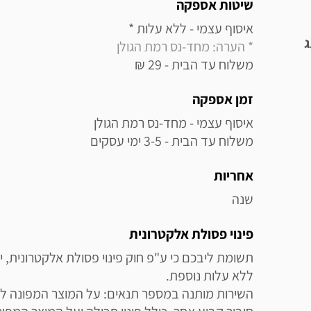
מידע נוסף
שיטות אספקה
איסוף עצמי - ללא עלות * 

ג
* הערה: מחד-נס רמת הגולן
משלוח עד הבית - 29 ₪
זמן אספקה
משלוח עד הבית - 3-5 ימי עסקים
אחריות
שנה
פינוי פסולת אלקטרונית