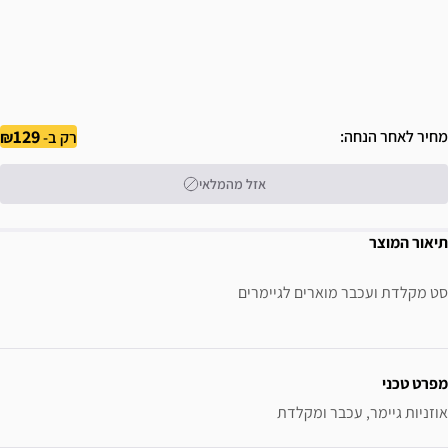
129
מחיר לאחר הנחה
רק ב-
אזל מהמלאי
תיאור המוצר
סט מקלדת ועכבר מוארים לגיימרים
ידע נוסף
מפרט טכני
אוזניות גיימר, עכבר ומקלדת