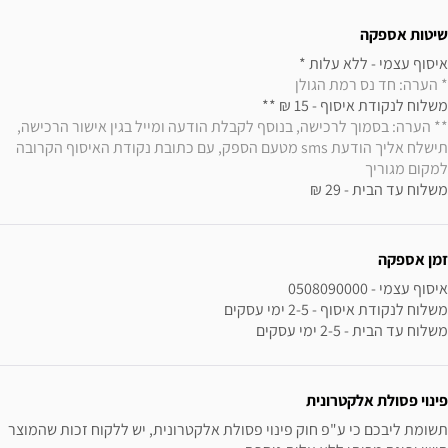
שיטות אספקה
איסוף עצמי - ללא עלות * 

* הערה: חד נס רמת הגולן
משלוח לנקודת איסוף - 15 ₪ ** 

** הערה: בסמוך לרכישה, בנוסף לקבלת הודעה ומייל בגין אישור הרכישה, 
תישלח אליך הודעת sms מטעם הספק, עם כתובת נקודת האיסוף הקרובה 
למקום מגוריך
משלוח עד הבית - 29 ₪
זמן אספקה
משלוח עד הבית - 2-5 ימי עסקים
פינוי פסולת אלקטרונית
תשומת ליבכם כי ע"פ חוק פינוי פסולת אלקטרונית, יש ללקוח זכות שהמוצר 