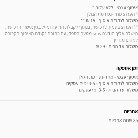
איסוף עצמי - ללא עלות * 

* הערה: מחד-נס רמת הגולן
משלוח לנקודת איסוף - 15 ₪ ** 

** הערה: בסמוך לרכישה, בנוסף לקבלת הודעה ומייל בגין אישור הרכישה, 
תישלח אליך הודעת sms מטעם הספק, עם כתובת נקודת האיסוף הקרובה 
למקום מגוריך
משלוח עד הבית - 29 ₪
זמן אספקה
משלוח עד הבית - 3-5 ימי עסקים
אחריות
25 שנות אחריות