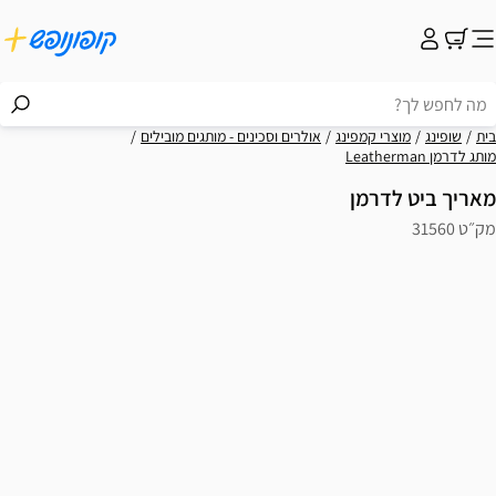
בית
שופינג
מוצרי קמפינג
אולרים וסכינים - מותגים מובילים
מותג לדרמן Leatherman
מאריך ביט לדרמן
מק״ט 31560