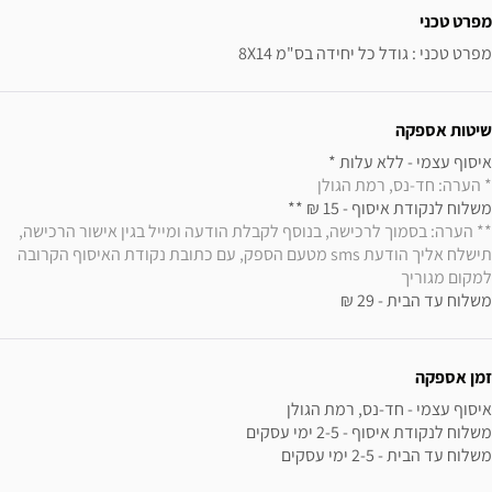
מפרט טכני
מפרט טכני : גודל כל יחידה בס"מ 8X14
שיטות אספקה
איסוף עצמי - ללא עלות * 

* הערה: חד-נס, רמת הגולן
משלוח לנקודת איסוף - 15 ₪ ** 

** הערה: בסמוך לרכישה, בנוסף לקבלת הודעה ומייל בגין אישור הרכישה, 
תישלח אליך הודעת sms מטעם הספק, עם כתובת נקודת האיסוף הקרובה 
למקום מגוריך
משלוח עד הבית - 29 ₪
זמן אספקה
משלוח עד הבית - 2-5 ימי עסקים