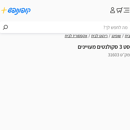
בית
שופינג
ריהוט לבית
אקססוריז לבית
סט 3 סקולנטים מעויינים
מק״ט 31603