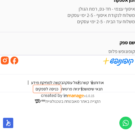
זמן אספקה
משלוח עד הבית - 2-5 ימי עסקים
שם ספק
קופונופש פלוס
אודות
צור קשר
ביטול עסקה
בקשה למחיקת מידע
תנאי שימוש
מדיניות פרטיות
כניסה לספקים
v1.0.15
הקנייה באתר מאובטחת בטכנולוגיית