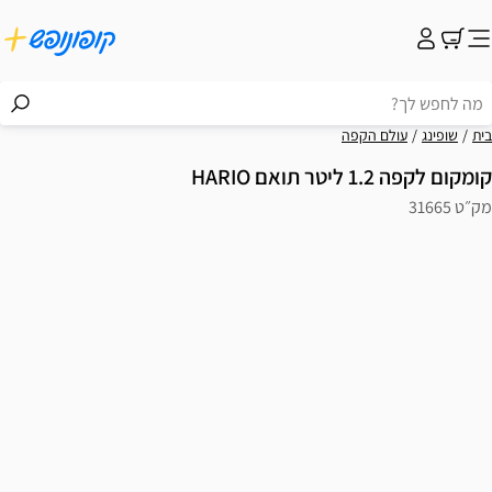
בית
שופינג
עולם הקפה
קומקום לקפה 1.2 ליטר תואם HARIO
מק״ט 31665