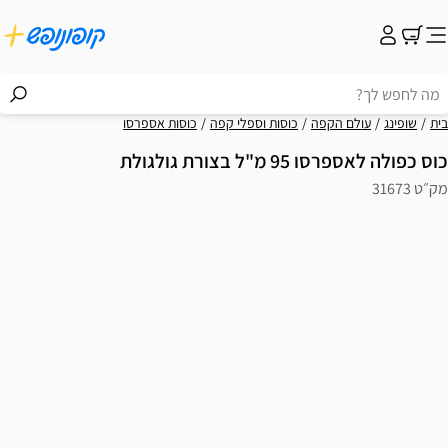
בית
שופינג
עולם הקפה
כוסות וספלי קפה
כוסות אספרסו
כוס כפולה לאספרסו 95 מ"ל בצורת גולגולת
מק״ט 31673