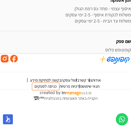
זמן אספקה
משלוח עד הבית - 2-5 ימי עסקים
שם ספק
קופונופש פלוס
אודות
צור קשר
ביטול עסקה
בקשה למחיקת מידע
תנאי שימוש
מדיניות פרטיות
כניסה לספקים
v1.0.15
הקנייה באתר מאובטחת בטכנולוגיית