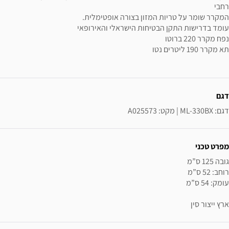
רחבי
המקרר שומר על טריות המזון בצורה אופטימלית.
עומד בדרישות התקן הבטיחות הישראלי והאירופאי
נפח מקרר 220 ברוטו
תא מקרר 190 ליטרים נטו
ידע נוסף
דגם
דגם: ML-330BX | מקט: A025573
מפרט טכני
ארץ ייצור סין