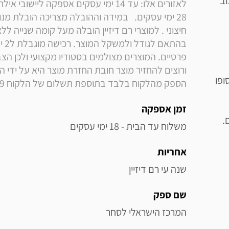
וב
 סופו
הספק מהלקוח בלבד בתוספת תשלום של הלקוח 199 ₪ 
זמן אספקה
.
משלוח עד הבית - 18 ימי עסקים
אחריות
שנה עי רם דיזיין
שם ספק
המרכז הישראלי לסחר