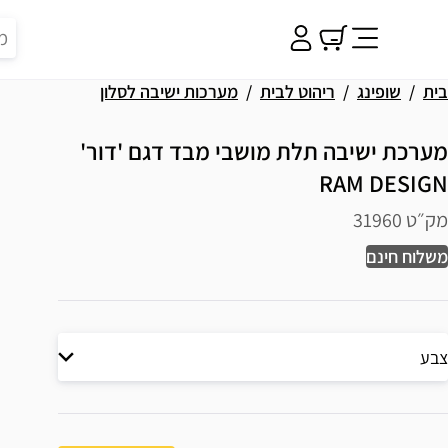
בית
שופינג
ריהוט לבית
מערכות ישיבה לסלון
מערכת ישיבה תלת מושבי מבד דגם 'דור'
RAM DESIGN
מק״ט 31960
משלוח חינם
צבע