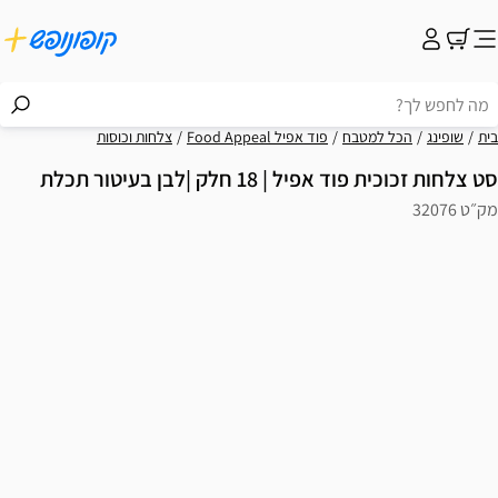
בית
שופינג
הכל למטבח
פוד אפיל Food Appeal
צלחות וכוסות
סט צלחות זכוכית פוד אפיל | 18 חלק |לבן בעיטור תכלת
מק״ט 32076