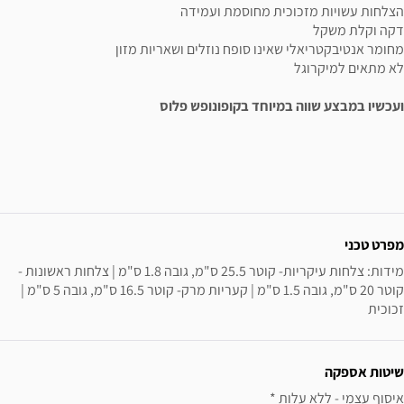
הצלחות עשויות מזכוכית מחוסמת ועמידה
דקה וקלת משקל
מחומר אנטיבקטריאלי שאינו סופח נוזלים ושאריות מזון
לא מתאים למיקרוגל
ועכשיו במבצע שווה במיוחד בקופונופש פלוס
ידע נוסף
מפרט טכני
מידות: צלחות עיקריות- קוטר 25.5 ס"מ, גובה 1.8 ס"מ | צלחות ראשונות - 
קוטר 20 ס"מ, גובה 1.5 ס"מ | קעריות מרק- קוטר 16.5 ס"מ, גובה 5 ס"מ | 
זכוכית
שיטות אספקה
איסוף עצמי - ללא עלות * 
