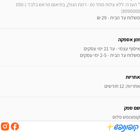
* הערה: ללא עלות מחד נס - רמת הגולן, בתיאום מראש בלבד (050-
8090000)
משלוח עד הבית - 29 ₪
זמן אספקה
משלוח עד הבית - 2-5 ימי עסקים
אחריות
אחריות: 12 חודשים
שם ספק
קופונופש פלוס