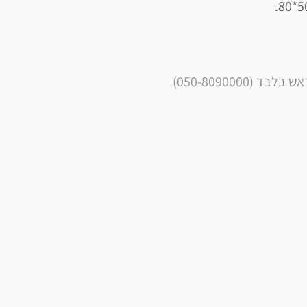
050-8090000)