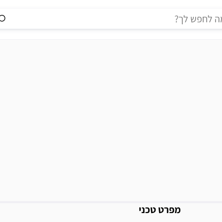
מידע נוסף
מפרט טכני