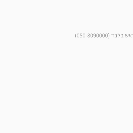
050-8090000)