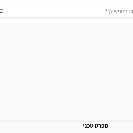
מידע נוסף
מפרט טכני