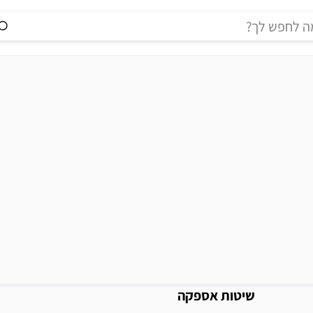
מידע נוסף
שיטות אספקה