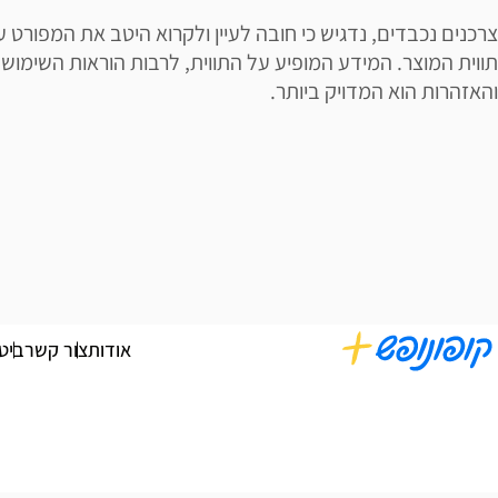
צרכנים נכבדים, נדגיש כי חובה לעיין ולקרוא היטב את המפורט ע
תווית המוצר. המידע המופיע על התווית, לרבות הוראות השימוש
והאזהרות הוא המדויק ביותר.
אודות
צור קשר
ביט