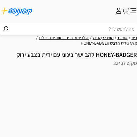
בית
שופינג
מוצרי קמפינג
אולרים וסכינים - מותגים מובילים
מותג גירית הדבש HONEY-BADGER
HONEY-BADGER להב ישר בינוני עם ידית בצבע ירוק
מק״ט 32437