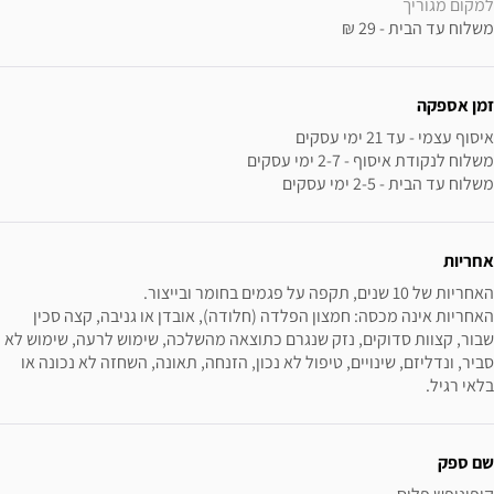
למקום מגוריך
משלוח עד הבית - 29 ₪
זמן אספקה
משלוח עד הבית - 2-5 ימי עסקים
אחריות
האחריות אינה מכסה: חמצון הפלדה (חלודה), אובדן או גניבה, קצה סכין 
שבור, קצוות סדוקים, נזק שנגרם כתוצאה מהשלכה, שימוש לרעה, שימוש לא 
סביר, ונדליזם, שינויים, טיפול לא נכון, הזנחה, תאונה, השחזה לא נכונה או 
בלאי רגיל.
שם ספק