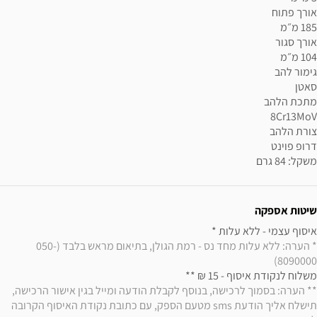
משקל: 84 גרם
שיטות אספקה
איסוף עצמי - ללא עלות * 

* הערה: ללא עלות מחד נס - רמת הגולן, בתיאום מראש בלבד (050-
8090000)
משלוח לנקודת איסוף - 15 ₪ ** 

** הערה: בסמוך לרכישה, בנוסף לקבלת הודעה ומייל בגין אישור הרכישה, 
תישלח אליך הודעת sms מטעם הספק, עם כתובת נקודת האיסוף הקרובה 