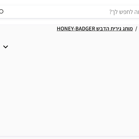
מותג גירית הדבש HONEY-BADGER