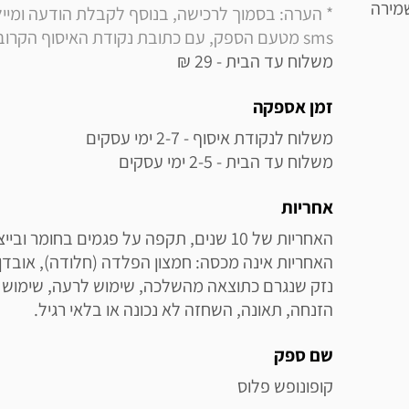
ושמירה
sms מטעם הספק, עם כתובת נקודת האיסוף הקרובה למקום מגוריך
משלוח עד הבית - 29 ₪
זמן אספקה
משלוח עד הבית - 2-5 ימי עסקים
אחריות
הזנחה, תאונה, השחזה לא נכונה או בלאי רגיל.
שם ספק
קופונופש פלוס