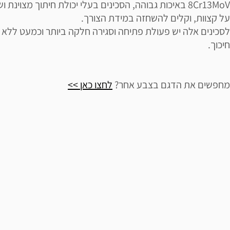
8Cr13MoV באיכות גבוהה, הסכינים בעלי יכולת חיתוך מצוינת 
על קצוות, וקלים להשחזה במידת הצורך.
לסכינים אלה יש פעולת פתיחה וסגירה חלקה ביותר וכמעט ללא
חיכוך.
מחפשים את הדגם בצבע אחר?
לחצו כאן >>